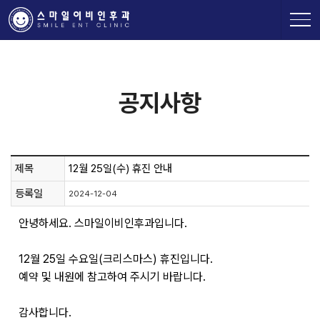
공지사항
제목
12월 25일(수) 휴진 안내
등록일
2024-12-04
안녕하세요. 스마일이비인후과입니다.
12월 25일 수요일(크리스마스) 휴진입니다.
예약 및 내원에 참고하여 주시기 바랍니다.
감사합니다.