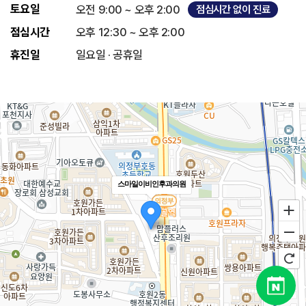
토요일
오전 9:00 ~ 오후 2:00
점심시간 없이 진료
점심시간
오후 12:30 ~ 오후 2:00
휴진일
일요일 · 공휴일
스마일이비인후과의원